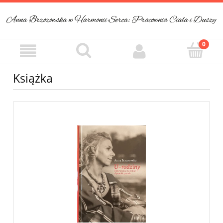
Książka